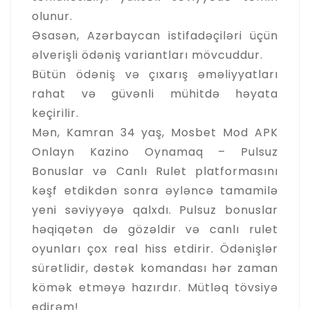
olunur.
Əsasən, Azərbaycan istifadəçiləri üçün
əlverişli ödəniş variantları mövcuddur.
Bütün ödəniş və çıxarış əməliyyatları
rahat və güvənli mühitdə həyata
keçirilir.
Mən, Kamran 34 yaş, Mosbet Mod APK
Onlayn Kazino Oynamaq – Pulsuz
Bonuslar və Canlı Rulet platformasını
kəşf etdikdən sonra əyləncə tamamilə
yeni səviyyəyə qalxdı. Pulsuz bonuslar
həqiqətən də gözəldir və canlı rulet
oyunları çox real hiss etdirir. Ödənişlər
sürətlidir, dəstək komandası hər zaman
kömək etməyə hazırdır. Mütləq tövsiyə
edirəm!