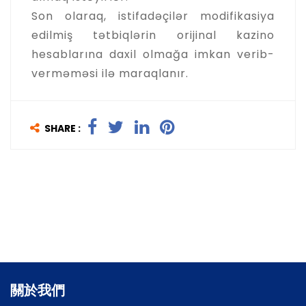
Son olaraq, istifadəçilər modifikasiya
edilmiş tətbiqlərin orijinal kazino
hesablarına daxil olmağa imkan verib-
verməməsi ilə maraqlanır.
SHARE :
關於我們