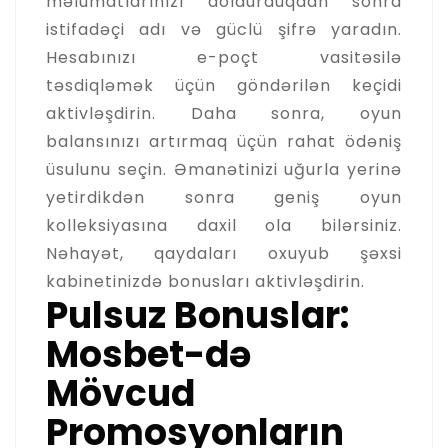
məlumatlarınızı doldurduqdan sonra
istifadəçi adı və güclü şifrə yaradın.
Hesabınızı e-poçt vasitəsilə
təsdiqləmək üçün göndərilən keçidi
aktivləşdirin. Daha sonra, oyun
balansınızı artırmaq üçün rahat ödəniş
üsulunu seçin. Əmanətinizi uğurla yerinə
yetirdikdən sonra geniş oyun
kolleksiyasına daxil ola bilərsiniz.
Nəhayət, qaydaları oxuyub şəxsi
kabinetinizdə bonusları aktivləşdirin.
Pulsuz Bonuslar:
Mosbet-də
Mövcud
Promosyonların