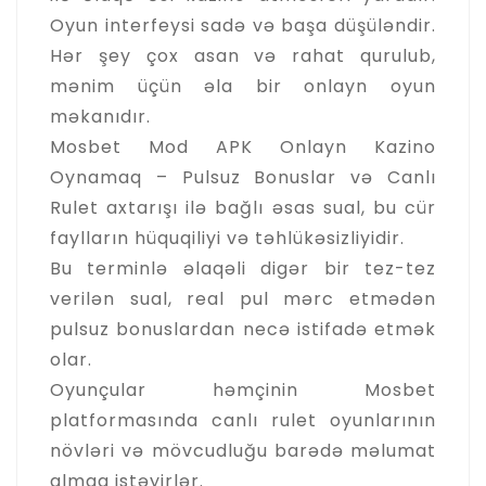
Oyun interfeysi sadə və başa düşüləndir.
Hər şey çox asan və rahat qurulub,
mənim üçün əla bir onlayn oyun
məkanıdır.
Mosbet Mod APK Onlayn Kazino
Oynamaq – Pulsuz Bonuslar və Canlı
Rulet axtarışı ilə bağlı əsas sual, bu cür
faylların hüquqiliyi və təhlükəsizliyidir.
Bu terminlə əlaqəli digər bir tez-tez
verilən sual, real pul mərc etmədən
pulsuz bonuslardan necə istifadə etmək
olar.
Oyunçular həmçinin Mosbet
platformasında canlı rulet oyunlarının
növləri və mövcudluğu barədə məlumat
almaq istəyirlər.