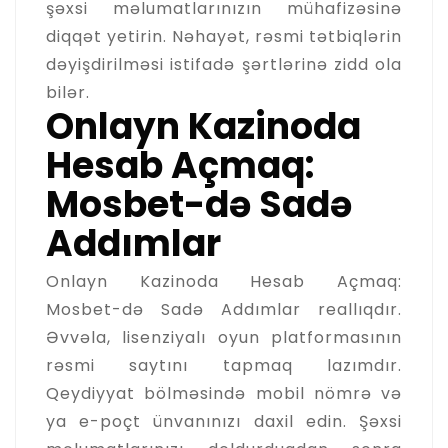
şəxsi məlumatlarınızın mühafizəsinə
diqqət yetirin. Nəhayət, rəsmi tətbiqlərin
dəyişdirilməsi istifadə şərtlərinə zidd ola
bilər.
Onlayn Kazinoda
Hesab Açmaq:
Mosbet-də Sadə
Addımlar
Onlayn Kazinoda Hesab Açmaq:
Mosbet-də Sadə Addımlar reallıqdır.
Əvvəla, lisenziyalı oyun platformasının
rəsmi saytını tapmaq lazımdır.
Qeydiyyat bölməsində mobil nömrə və
ya e-poçt ünvanınızı daxil edin. Şəxsi