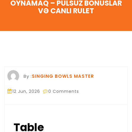
OYNAMAQ – PULSUZ BONUSLAR
VƏ CANLI RULET
By :
SINGING BOWLS MASTER
12 Jun, 2026
0 Comments
Table