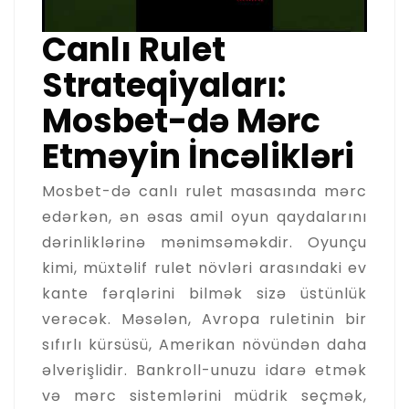
Canlı Rulet
Strateqiyaları:
Mosbet-də Mərc
Etməyin İncəlikləri
Mosbet-də canlı rulet masasında mərc
edərkən, ən əsas amil oyun qaydalarını
dərinliklərinə mənimsəməkdir. Oyunçu
kimi, müxtəlif rulet növləri arasındaki ev
kante fərqlərini bilmək sizə üstünlük
verəcək. Məsələn, Avropa ruletinin bir
sıfırlı kürsüsü, Amerikan növündən daha
əlverişlidir. Bankroll-unuzu idarə etmək
və mərc sistemlərini müdrik seçmək,